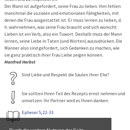
Der Mann ist aufgefordert, seine Frau zu lieben. Ihm fehlen
manchmal die sozialen und emotionalen Fähigkeiten, mit
denen die Frau ausgestattet ist. Er muss lernen zu lieben, d.
h. wahrnehmen, was seine Frau braucht und sich wünscht.
Lieben ist ein Verb, also ein Tuwort. Deshalb muss der Mann
lernen, seine Liebe in Taten (und Worten) auszudrücken. Die
Männer also sind gefordert, sich Gedanken zu machen, wie
sie ganz praktisch ihrer Frau Liebe zeigen können.
Manfred Herbst
Sind Liebe und Respekt die Säulen Ihrer Ehe?
Sie sollten Ihren Teil des Rezepts ernst nehmen und
umsetzen. Ihr Partner wird es Ihnen danken.
Epheser 5,22-33