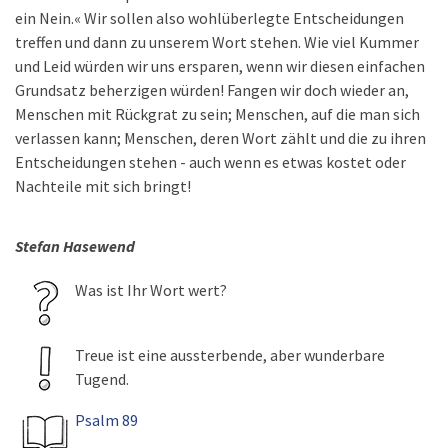
ein Nein.« Wir sollen also wohlüberlegte Entscheidungen
treffen und dann zu unserem Wort stehen. Wie viel Kummer
und Leid würden wir uns ersparen, wenn wir diesen einfachen
Grundsatz beherzigen würden! Fangen wir doch wieder an,
Menschen mit Rückgrat zu sein; Menschen, auf die man sich
verlassen kann; Menschen, deren Wort zählt und die zu ihren
Entscheidungen stehen - auch wenn es etwas kostet oder
Nachteile mit sich bringt!
Stefan Hasewend
Was ist Ihr Wort wert?
Treue ist eine aussterbende, aber wunderbare
Tugend.
Psalm 89