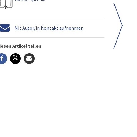
Mit Autor/in Kontakt aufnehmen
iesen Artikel teilen