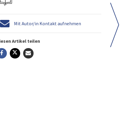
Mit Autor/in Kontakt aufnehmen
iesen Artikel teilen