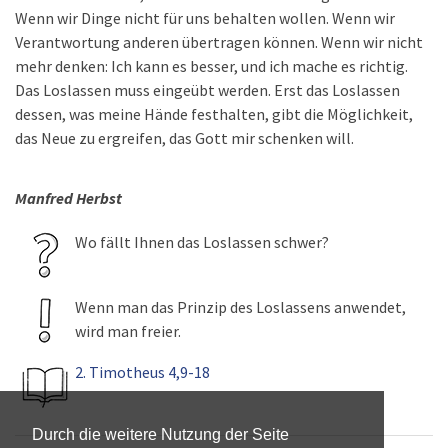
Wenn wir Dinge nicht für uns behalten wollen. Wenn wir
Verantwortung anderen übertragen können. Wenn wir nicht
mehr denken: Ich kann es besser, und ich mache es richtig.
Das Loslassen muss eingeübt werden. Erst das Loslassen
dessen, was meine Hände festhalten, gibt die Möglichkeit,
das Neue zu ergreifen, das Gott mir schenken will.
Manfred Herbst
Wo fällt Ihnen das Loslassen schwer?
Wenn man das Prinzip des Loslassens anwendet,
wird man freier.
2. Timotheus 4,9-18
Durch die weitere Nutzung der Seite