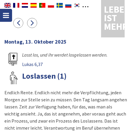
LEBEN
IST
MEHR
Montag, 13. Oktober 2025
Lasst los, und ihr werdet losgelassen werden.
Lukas 6,37
Loslassen (1)
Endlich Rente. Endlich nicht mehr die Verpflichtung, jeden
Morgen zur Stelle sein zu müssen. Den Tag langsam angehen
lassen. Zeit zur Verfügung haben, für das, was man als
wichtig ansieht. Ja, das ist angenehm, aber voraus geht auch
ein Prozess, und zwar ein Prozess des Loslassens. Das ist
nicht immer leicht. Verantwortung im Beruf übernehmen