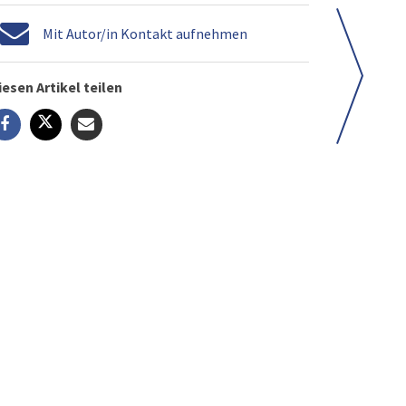
Mit Autor/in Kontakt aufnehmen
iesen Artikel teilen