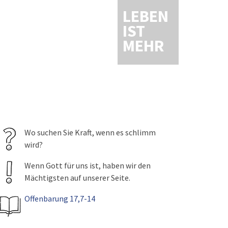
LEBEN
IST
MEHR
Wo suchen Sie Kraft, wenn es schlimm
wird?
Wenn Gott für uns ist, haben wir den
Mächtigsten auf unserer Seite.
Offenbarung 17,7-14