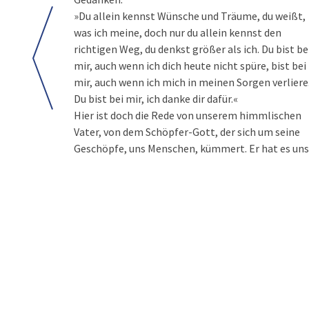
»Du allein kennst Wünsche und Träume, du weißt,
was ich meine, doch nur du allein kennst den
richtigen Weg, du denkst größer als ich. Du bist be
mir, auch wenn ich dich heute nicht spüre, bist bei
mir, auch wenn ich mich in meinen Sorgen verliere
Du bist bei mir, ich danke dir dafür.«
Hier ist doch die Rede von unserem himmlischen
Vater, von dem Schöpfer-Gott, der sich um seine
Geschöpfe, uns Menschen, kümmert. Er hat es uns