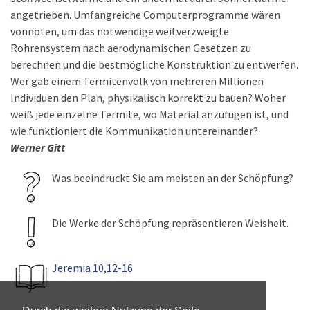
angetrieben. Umfangreiche Computerprogramme wären
vonnöten, um das notwendige weitverzweigte
Röhrensystem nach aerodynamischen Gesetzen zu
berechnen und die bestmögliche Konstruktion zu entwerfen.
Wer gab einem Termitenvolk von mehreren Millionen
Individuen den Plan, physikalisch korrekt zu bauen? Woher
weiß jede einzelne Termite, wo Material anzufügen ist, und
wie funktioniert die Kommunikation untereinander?
Werner Gitt
Was beeindruckt Sie am meisten an der Schöpfung?
Die Werke der Schöpfung repräsentieren Weisheit.
Jeremia 10,12-16