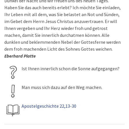
Dunkel der Nacht und wir freuen uns des neuen Tages.
Haben Sie das auch bereits erlebt? Ich möchte Sie einladen,
Ihr Leben mit all dem, was Sie belastet an Not und Sünden,
im Gebet dem Herrn Jesus Christus anzuvertrauen. Er will
Ihnen vergeben und Ihr Herz wieder froh und getrost
machen, damit Sie innerlich durchatmen können. Alle
dunklen und beklemmenden Nebel der Gottesferne werden
dem froh machenden Licht des Sohnes Gottes weichen.
Eberhard Platte
Ist Ihnen innerlich schon die Sonne aufgegangen?
Man muss sich dazu auf den Weg machen.
Apostelgeschichte 22,13-30