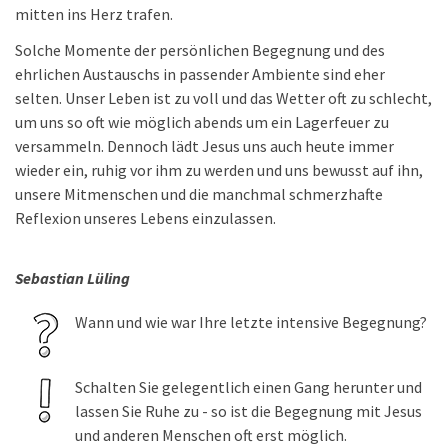
mitten ins Herz trafen.
Solche Momente der persönlichen Begegnung und des
ehrlichen Austauschs in passender Ambiente sind eher
selten. Unser Leben ist zu voll und das Wetter oft zu schlecht,
um uns so oft wie möglich abends um ein Lagerfeuer zu
versammeln. Dennoch lädt Jesus uns auch heute immer
wieder ein, ruhig vor ihm zu werden und uns bewusst auf ihn,
unsere Mitmenschen und die manchmal schmerzhafte
Reflexion unseres Lebens einzulassen.
Sebastian Lüling
Wann und wie war Ihre letzte intensive Begegnung?
Schalten Sie gelegentlich einen Gang herunter und
lassen Sie Ruhe zu - so ist die Begegnung mit Jesus
und anderen Menschen oft erst möglich.