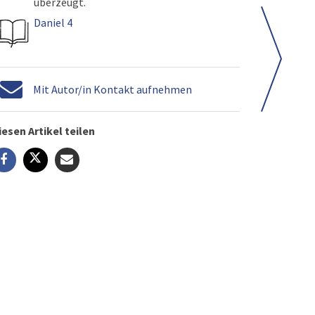
überzeugt.
Daniel 4
Mit Autor/in Kontakt aufnehmen
iesen Artikel teilen