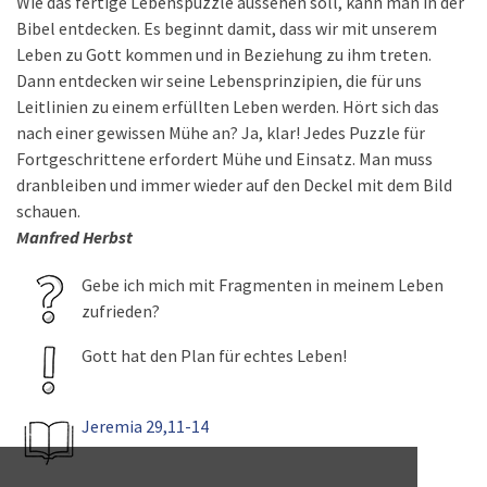
Wie das fertige Lebenspuzzle aussehen soll, kann man in der
Bibel entdecken. Es beginnt damit, dass wir mit unserem
Leben zu Gott kommen und in Beziehung zu ihm treten.
Dann entdecken wir seine Lebensprinzipien, die für uns
Leitlinien zu einem erfüllten Leben werden. Hört sich das
nach einer gewissen Mühe an? Ja, klar! Jedes Puzzle für
Fortgeschrittene erfordert Mühe und Einsatz. Man muss
dranbleiben und immer wieder auf den Deckel mit dem Bild
schauen.
Manfred Herbst
Gebe ich mich mit Fragmenten in meinem Leben
zufrieden?
Gott hat den Plan für echtes Leben!
Jeremia 29,11-14