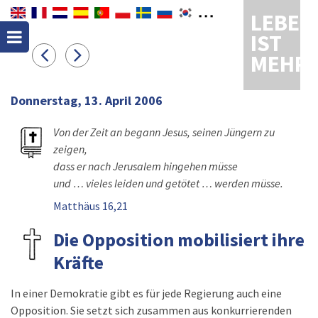
LEBEN
IST
MEHR
Donnerstag, 13. April 2006
Von der Zeit an begann Jesus, seinen Jüngern zu
zeigen,
dass er nach Jerusalem hingehen müsse
und … vieles leiden und getötet … werden müsse.
Matthäus 16,21
Die Opposition mobilisiert ihre
Kräfte
In einer Demokratie gibt es für jede Regierung auch eine
Opposition. Sie setzt sich zusammen aus konkurrierenden