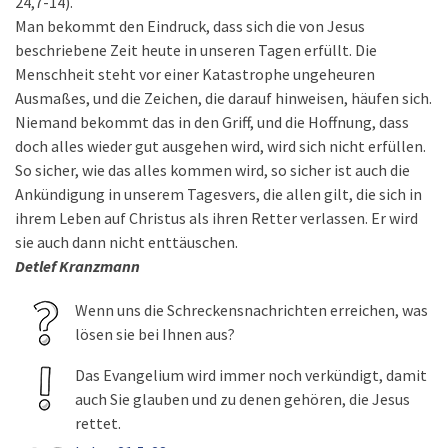
24,7-14).
Man bekommt den Eindruck, dass sich die von Jesus
beschriebene Zeit heute in unseren Tagen erfüllt. Die
Menschheit steht vor einer Katastrophe ungeheuren
Ausmaßes, und die Zeichen, die darauf hinweisen, häufen sich.
Niemand bekommt das in den Griff, und die Hoffnung, dass
doch alles wieder gut ausgehen wird, wird sich nicht erfüllen.
So sicher, wie das alles kommen wird, so sicher ist auch die
Ankündigung in unserem Tagesvers, die allen gilt, die sich in
ihrem Leben auf Christus als ihren Retter verlassen. Er wird
sie auch dann nicht enttäuschen.
Detlef Kranzmann
Wenn uns die Schreckensnachrichten erreichen, was
lösen sie bei Ihnen aus?
Das Evangelium wird immer noch verkündigt, damit
auch Sie glauben und zu denen gehören, die Jesus
rettet.