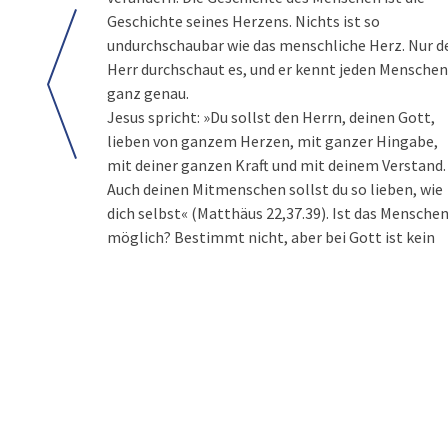
Geschichte seines Herzens. Nichts ist so
undurchschaubar wie das menschliche Herz. Nur d
Herr durchschaut es, und er kennt jeden Menschen
ganz genau.
Jesus spricht: »Du sollst den Herrn, deinen Gott,
lieben von ganzem Herzen, mit ganzer Hingabe,
mit deiner ganzen Kraft und mit deinem Verstand.
Auch deinen Mitmenschen sollst du so lieben, wie
dich selbst« (Matthäus 22,37.39). Ist das Mensche
möglich? Bestimmt nicht, aber bei Gott ist kein