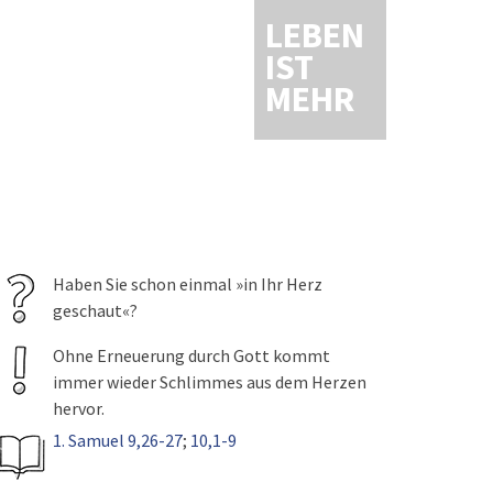
LEBEN
IST
MEHR
Haben Sie schon einmal »in Ihr Herz
geschaut«?
Ohne Erneuerung durch Gott kommt
immer wieder Schlimmes aus dem Herzen
hervor.
1. Samuel 9,26-27
;
10,1-9