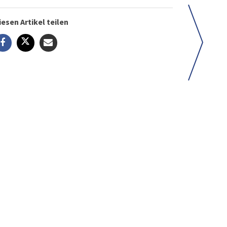
iesen Artikel teilen