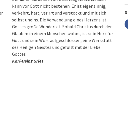
kann vor Gott nicht bestehen. Er ist eigensinnig,
D
er
verkehrt, hart, verirrt und verstockt und mit sich
selbst uneins. Die Verwandlung eines Herzens ist
Gottes große Wundertat. Sobald Christus durch den
Glauben in einem Menschen wohnt, ist sein Herz für
Gott und sein Wort aufgeschlossen, eine Werkstatt
des Heiligen Geistes und gefüllt mit der Liebe
Gottes.
n
Karl-Heinz Gries