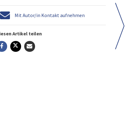
Mit Autor/in Kontakt aufnehmen
iesen Artikel teilen