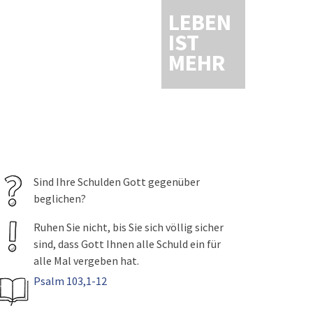
LEBEN
IST
MEHR
Sind Ihre Schulden Gott gegenüber
beglichen?
Ruhen Sie nicht, bis Sie sich völlig sicher
sind, dass Gott Ihnen alle Schuld ein für
alle Mal vergeben hat.
Psalm 103,1-12