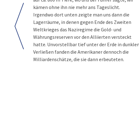
kämen ohne ihn nie mehr ans Tageslicht.
Irgendwo dort unten zeigte man uns dann die
Lagerräume, in denen gegen Ende des Zweiten
Weltkrieges das Naziregime die Gold- und
Währungsreserven vor den Alliierten versteckt
hatte. Unvorstellbar tief unter der Erde in dunkle
Verließen fanden die Amerikaner dennoch die
Milliardenschätze, die sie dann erbeuteten.