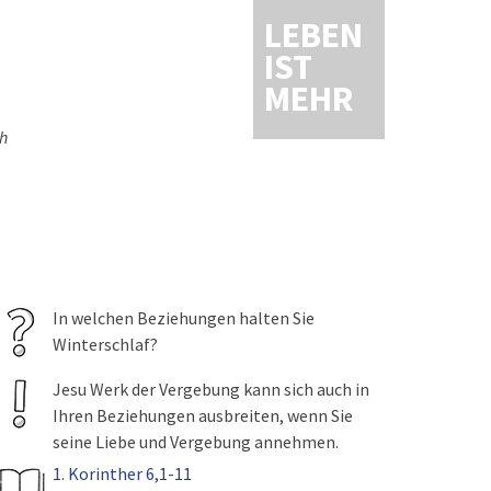
LEBEN
IST
MEHR
ch
In welchen Beziehungen halten Sie
Winterschlaf?
Jesu Werk der Vergebung kann sich auch in
Ihren Beziehungen ausbreiten, wenn Sie
seine Liebe und Vergebung annehmen.
1. Korinther 6,1-11