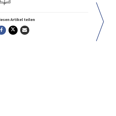
iesen Artikel teilen