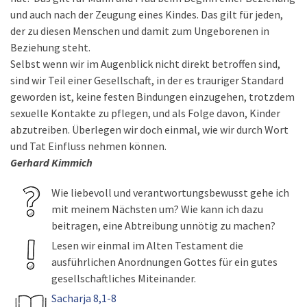
und auch nach der Zeugung eines Kindes. Das gilt für jeden,
der zu diesen Menschen und damit zum Ungeborenen in
Beziehung steht.
Selbst wenn wir im Augenblick nicht direkt betroffen sind,
sind wir Teil einer Gesellschaft, in der es trauriger Standard
geworden ist, keine festen Bindungen einzugehen, trotzdem
sexuelle Kontakte zu pflegen, und als Folge davon, Kinder
abzutreiben. Überlegen wir doch einmal, wie wir durch Wort
und Tat Einfluss nehmen können.
Gerhard Kimmich
Wie liebevoll und verantwortungsbewusst gehe ich
mit meinem Nächsten um? Wie kann ich dazu
beitragen, eine Abtreibung unnötig zu machen?
Lesen wir einmal im Alten Testament die
ausführlichen Anordnungen Gottes für ein gutes
gesellschaftliches Miteinander.
Sacharja 8,1-8