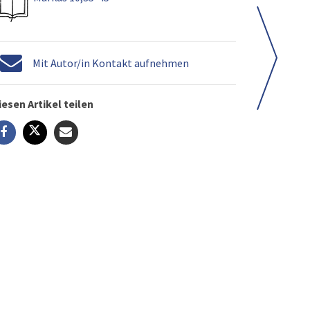
Mit Autor/in Kontakt aufnehmen
iesen Artikel teilen