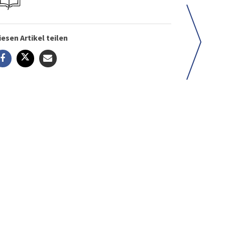
iesen Artikel teilen