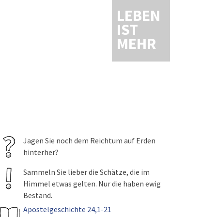
LEBEN
IST
MEHR
Jagen Sie noch dem Reichtum auf Erden
hinterher?
Sammeln Sie lieber die Schätze, die im
Himmel etwas gelten. Nur die haben ewig
Bestand.
Apostelgeschichte 24,1-21