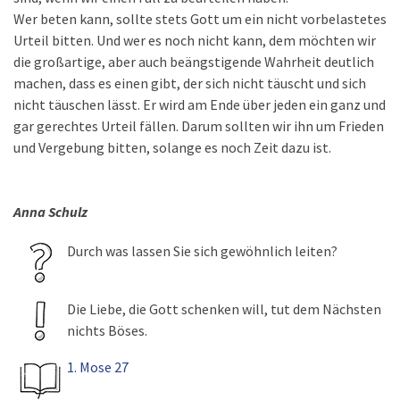
Wer beten kann, sollte stets Gott um ein nicht vorbelastetes
Urteil bitten. Und wer es noch nicht kann, dem möchten wir
die großartige, aber auch beängstigende Wahrheit deutlich
machen, dass es einen gibt, der sich nicht täuscht und sich
nicht täuschen lässt. Er wird am Ende über jeden ein ganz und
gar gerechtes Urteil fällen. Darum sollten wir ihn um Frieden
und Vergebung bitten, solange es noch Zeit dazu ist.
Anna Schulz
Durch was lassen Sie sich gewöhnlich leiten?
Die Liebe, die Gott schenken will, tut dem Nächsten
nichts Böses.
1. Mose 27