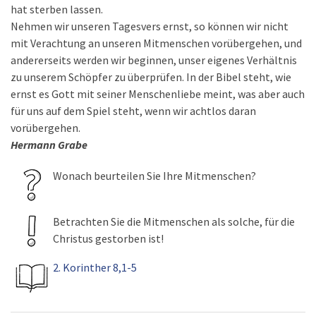
hat sterben lassen.
Nehmen wir unseren Tagesvers ernst, so können wir nicht
mit Verachtung an unseren Mitmenschen vorübergehen, und
andererseits werden wir beginnen, unser eigenes Verhältnis
zu unserem Schöpfer zu überprüfen. In der Bibel steht, wie
ernst es Gott mit seiner Menschenliebe meint, was aber auch
für uns auf dem Spiel steht, wenn wir achtlos daran
vorübergehen.
Hermann Grabe
Wonach beurteilen Sie Ihre Mitmenschen?
Betrachten Sie die Mitmenschen als solche, für die
Christus gestorben ist!
2. Korinther 8,1-5