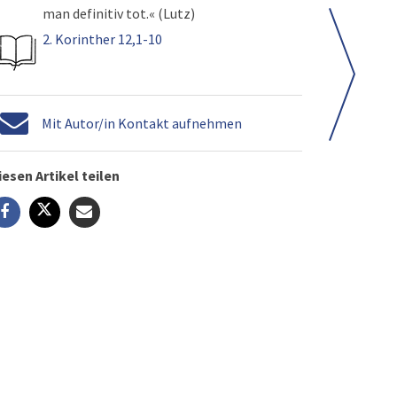
man definitiv tot.« (Lutz)
2. Korinther 12,1-10
Mit Autor/in Kontakt aufnehmen
iesen Artikel teilen