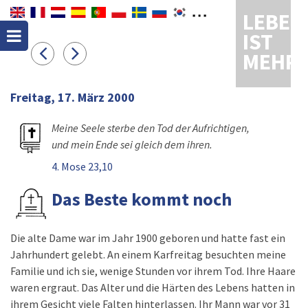
LEBEN
IST
MEHR
Freitag, 17. März 2000
Meine Seele sterbe den Tod der Aufrichtigen,
und mein Ende sei gleich dem ihren.
4. Mose 23,10
Das Beste kommt noch
Die alte Dame war im Jahr 1900 geboren und hatte fast ein
Jahrhundert gelebt. An einem Karfreitag besuchten meine
Familie und ich sie, wenige Stunden vor ihrem Tod. Ihre Haare
waren ergraut. Das Alter und die Härten des Lebens hatten in
ihrem Gesicht viele Falten hinterlassen. Ihr Mann war vor 31