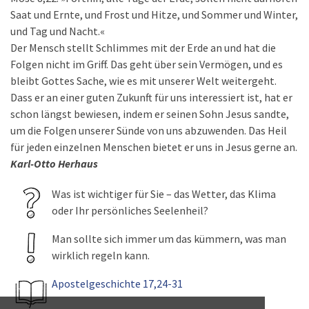
Saat und Ernte, und Frost und Hitze, und Sommer und Winter,
und Tag und Nacht.«
Der Mensch stellt Schlimmes mit der Erde an und hat die
Folgen nicht im Griff. Das geht über sein Vermögen, und es
bleibt Gottes Sache, wie es mit unserer Welt weitergeht.
Dass er an einer guten Zukunft für uns interessiert ist, hat er
schon längst bewiesen, indem er seinen Sohn Jesus sandte,
um die Folgen unserer Sünde von uns abzuwenden. Das Heil
für jeden einzelnen Menschen bietet er uns in Jesus gerne an.
Karl-Otto Herhaus
Was ist wichtiger für Sie – das Wetter, das Klima
oder Ihr persönliches Seelenheil?
Man sollte sich immer um das kümmern, was man
wirklich regeln kann.
Apostelgeschichte 17,24-31