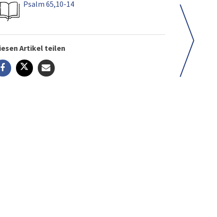
Psalm 65,10-14
iesen Artikel teilen