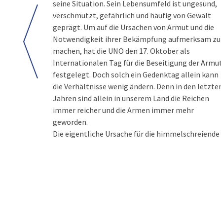
seine Situation. Sein Lebensumfeld ist ungesund,
verschmutzt, gefährlich und häufig von Gewalt
geprägt. Um auf die Ursachen von Armut und die
Notwendigkeit ihrer Bekämpfung aufmerksam zu
machen, hat die UNO den 17. Oktober als
Internationalen Tag für die Beseitigung der Armu
festgelegt. Doch solch ein Gedenktag allein kann
die Verhältnisse wenig ändern. Denn in den letzte
Jahren sind allein in unserem Land die Reichen
immer reicher und die Armen immer mehr
geworden.
Die eigentliche Ursache für die himmelschreiende