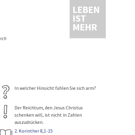
LEBEN
IST
MEHR
urch
In welcher Hinsicht fühlen Sie sich arm?
Der Reichtum, den Jesus Christus
schenken will, ist nicht in Zahlen
auszudrücken.
2. Korinther 8,1-15