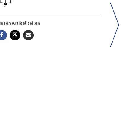
iesen Artikel teilen