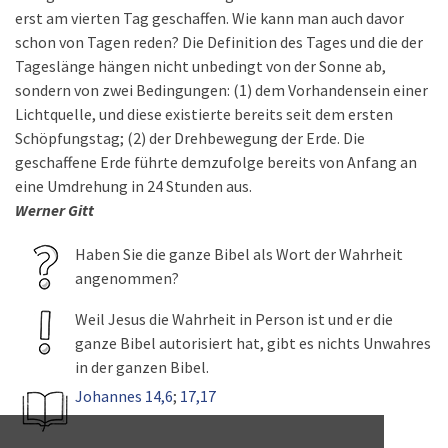
erst am vierten Tag geschaffen. Wie kann man auch davor
schon von Tagen reden? Die Definition des Tages und die der
Tageslänge hängen nicht unbedingt von der Sonne ab,
sondern von zwei Bedingungen: (1) dem Vorhandensein einer
Lichtquelle, und diese existierte bereits seit dem ersten
Schöpfungstag; (2) der Drehbewegung der Erde. Die
geschaffene Erde führte demzufolge bereits von Anfang an
eine Umdrehung in 24 Stunden aus.
Werner Gitt
Haben Sie die ganze Bibel als Wort der Wahrheit
angenommen?
Weil Jesus die Wahrheit in Person ist und er die
ganze Bibel autorisiert hat, gibt es nichts Unwahres
in der ganzen Bibel.
Johannes 14,6
;
17,17