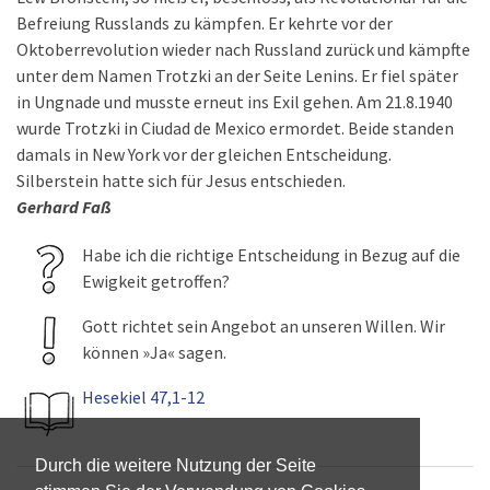
Befreiung Russlands zu kämpfen. Er kehrte vor der
Oktoberrevolution wieder nach Russland zurück und kämpfte
unter dem Namen Trotzki an der Seite Lenins. Er fiel später
in Ungnade und musste erneut ins Exil gehen. Am 21.8.1940
wurde Trotzki in Ciudad de Mexico ermordet. Beide standen
damals in New York vor der gleichen Entscheidung.
Silberstein hatte sich für Jesus entschieden.
Gerhard Faß
Habe ich die richtige Entscheidung in Bezug auf die
Ewigkeit getroffen?
Gott richtet sein Angebot an unseren Willen. Wir
können »Ja« sagen.
Hesekiel 47,1-12
Durch die weitere Nutzung der Seite