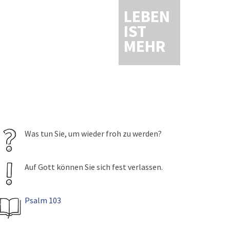
LEBEN
IST
MEHR
Was tun Sie, um wieder froh zu werden?
Auf Gott können Sie sich fest verlassen.
Psalm 103