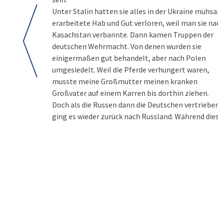
Unter Stalin hatten sie alles in der Ukraine mühs
erarbeitete Hab und Gut verloren, weil man sie na
Kasachstan verbannte. Dann kamen Truppen der
deutschen Wehrmacht. Von denen wurden sie
einigermaßen gut behandelt, aber nach Polen
umgesiedelt. Weil die Pferde verhungert waren,
musste meine Großmutter meinen kranken
Großvater auf einem Karren bis dorthin ziehen.
Doch als die Russen dann die Deutschen vertriebe
ging es wieder zurück nach Russland. Während die