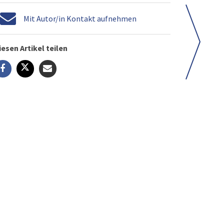
Mit Autor/in Kontakt aufnehmen
iesen Artikel teilen