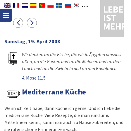
LEBEN
IST
MEHR
Samstag, 19. April 2008
Wir denken an die Fische, die wir in Ägypten umsonst
aßen, an die Gurken und an die Melonen und an den
Lauch und an die Zwiebeln und an den Knoblauch.
4. Mose 11,5
Mediterrane Küche
Wenn ich Zeit habe, dann koche ich gerne. Und ich liebe die
mediterrane Küche. Viele Rezepte, die man rund ums
Mittelmeer kennt, kann man auch zu Hause zubereiten, und
sie rufen schöne Erinnerungen wach.