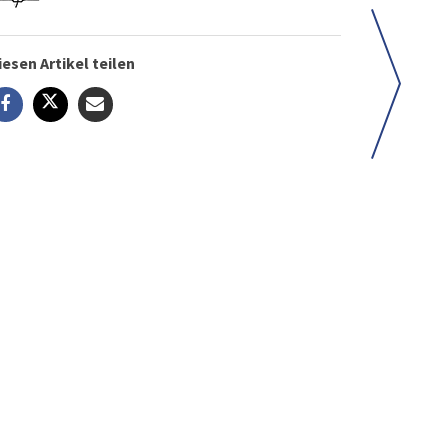
iesen Artikel teilen