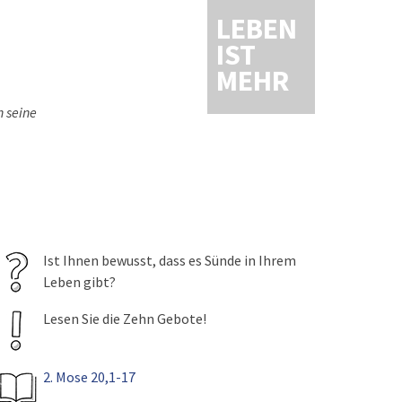
LEBEN
IST
MEHR
h seine
Ist Ihnen bewusst, dass es Sünde in Ihrem
Leben gibt?
Lesen Sie die Zehn Gebote!
2. Mose 20,1-17