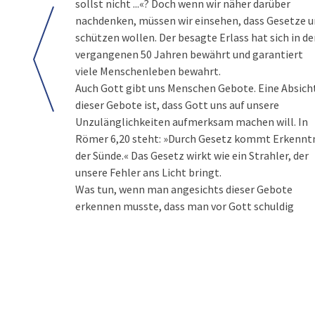
sollst nicht ...«? Doch wenn wir näher darüber
nachdenken, müssen wir einsehen, dass Gesetze u
schützen wollen. Der besagte Erlass hat sich in d
vergangenen 50 Jahren bewährt und garantiert
viele Menschenleben bewahrt.
Auch Gott gibt uns Menschen Gebote. Eine Absich
dieser Gebote ist, dass Gott uns auf unsere
Unzulänglichkeiten aufmerksam machen will. In
Römer 6,20 steht: »Durch Gesetz kommt Erkennt
der Sünde.« Das Gesetz wirkt wie ein Strahler, der
unsere Fehler ans Licht bringt.
Was tun, wenn man angesichts dieser Gebote
erkennen musste, dass man vor Gott schuldig