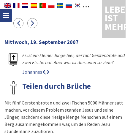
LEBEN
IST
MEHR
Mittwoch, 19. September 2007
Es ist ein kleiner Junge hier, der fünf Gerstenbrote und
zwei Fische hat. Aber was ist dies unter so viele?
Johannes 6,9
Teilen durch Brüche
Mit fünf Gerstenbroten und zwei Fischen 5000 Männer satt
machen, vor diesem Problem standen Jesus und seine
Jünger, nachdem diese riesige Menge Menschen auf einem
Berg zusammengekommen war, um den Reden Jesu
stundenlang zuzuhören.