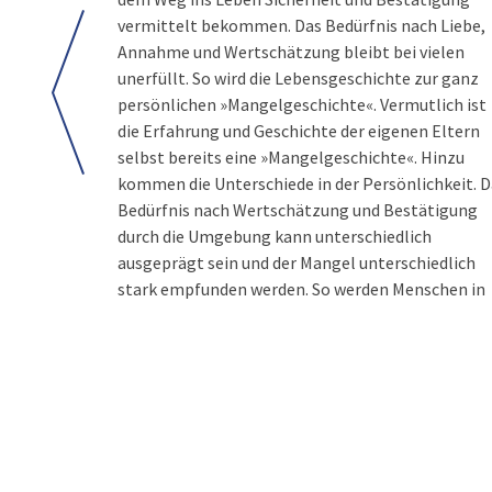
vermittelt bekommen. Das Bedürfnis nach Liebe,
Annahme und Wertschätzung bleibt bei vielen
unerfüllt. So wird die Lebensgeschichte zur ganz
persönlichen »Mangelgeschichte«. Vermutlich ist
die Erfahrung und Geschichte der eigenen Eltern
selbst bereits eine »Mangelgeschichte«. Hinzu
kommen die Unterschiede in der Persönlichkeit. D
Bedürfnis nach Wertschätzung und Bestätigung
durch die Umgebung kann unterschiedlich
ausgeprägt sein und der Mangel unterschiedlich
stark empfunden werden. So werden Menschen in