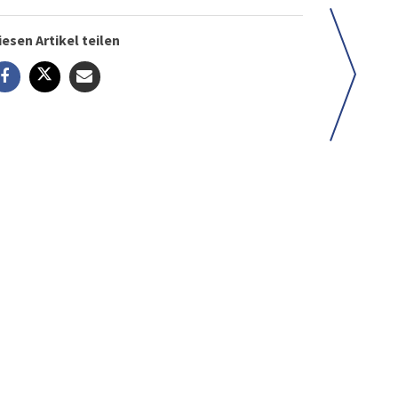
iesen Artikel teilen