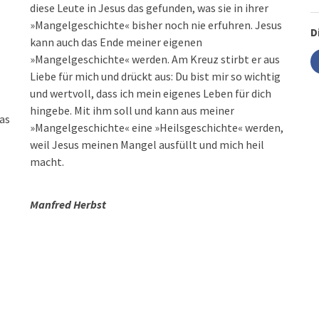
diese Leute in Jesus das gefunden, was sie in ihrer
»Mangelgeschichte« bisher noch nie erfuhren. Jesus
D
kann auch das Ende meiner eigenen
»Mangelgeschichte« werden. Am Kreuz stirbt er aus
Liebe für mich und drückt aus: Du bist mir so wichtig
und wertvoll, dass ich mein eigenes Leben für dich
hingebe. Mit ihm soll und kann aus meiner
as
»Mangelgeschichte« eine »Heilsgeschichte« werden,
weil Jesus meinen Mangel ausfüllt und mich heil
macht.
Manfred Herbst