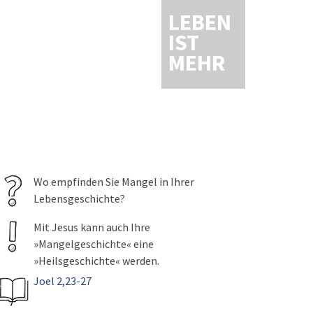
LEBEN
IST
MEHR
Wo empfinden Sie Mangel in Ihrer
Lebensgeschichte?
Mit Jesus kann auch Ihre
»Mangelgeschichte« eine
»Heilsgeschichte« werden.
Joel 2,23-27