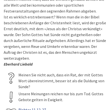
alle Welt und bei kommunalen oder sportlichen
Festveranstaltungen den segnenden Rahmen abgeben.
Ist es wirklich erstrebenswert? Wenn man die in der Bibel
beschriebenen Anfänge der Christenheit liest, wird der große
Ernst deutlich, mit dem »Jesus als der Christus verkündigt«
wurde. Der Sohn Gottes hat Sünde nicht gutgeheißen oder
durch äußerliche Rituale aufgehoben. Allerdings hat er Sünde
vergeben, wenn Reue und Umkehr erkennbar waren. Der
Auftrag der Christen ist es, das den Menschen ungekürzt
weiterzugeben.
Eberhard Liebald
Meinen Sie nicht auch, dass ein Rat, der mit Gottes
Wort übereinstimmt, besser ist als die Duldung von
Sünde?
Unsere Meinungen reichen nur bis zum Tod. Gottes
Gebote gelten in Ewigkeit.
Richter 11,12-27