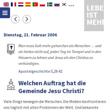
LEBEN
IST
MEHR
Dienstag, 21. Februar 2006
Man muss Gott mehr gehorchen als Menschen … und
sie hörten nicht auf, jeden Tag im Tempel und in den
Häusern zu lehren und Jesus als den Christus zu
verkündigen.
Apostelgeschichte 5,29.42
Welchen Auftrag hat die
Gemeinde Jesu Christi?
Viele Dinge bewegen die Menschen. Die Medien konfrontieren
uns täglich mit allen Problemen der Welt. Und bekannte