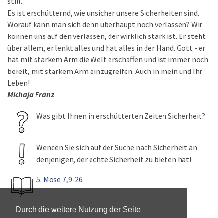
still.
Es ist erschütternd, wie unsicher unsere Sicherheiten sind.
Worauf kann man sich denn überhaupt noch verlassen? Wir
können uns auf den verlassen, der wirklich stark ist. Er steht
über allem, er lenkt alles und hat alles in der Hand. Gott - er
hat mit starkem Arm die Welt erschaffen und ist immer noch
bereit, mit starkem Arm einzugreifen. Auch in mein und Ihr
Leben!
Michaja Franz
Was gibt Ihnen in erschütterten Zeiten Sicherheit?
Wenden Sie sich auf der Suche nach Sicherheit an
denjenigen, der echte Sicherheit zu bieten hat!
5. Mose 7,9-26
Durch die weitere Nutzung der Seite