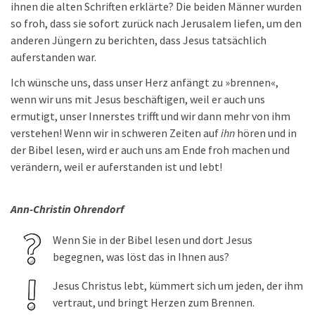
ihnen die alten Schriften erklärte? Die beiden Männer wurden
so froh, dass sie sofort zurück nach Jerusalem liefen, um den
anderen Jüngern zu berichten, dass Jesus tatsächlich
auferstanden war.
Ich wünsche uns, dass unser Herz anfängt zu »brennen«,
wenn wir uns mit Jesus beschäftigen, weil er auch uns
ermutigt, unser Innerstes trifft und wir dann mehr von ihm
verstehen! Wenn wir in schweren Zeiten auf
ihn
hören und in
der Bibel lesen, wird er auch uns am Ende froh machen und
verändern, weil er auferstanden ist und lebt!
Ann-Christin Ohrendorf
Wenn Sie in der Bibel lesen und dort Jesus
begegnen, was löst das in Ihnen aus?
Jesus Christus lebt, kümmert sich um jeden, der ihm
vertraut, und bringt Herzen zum Brennen.