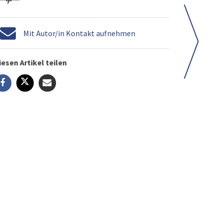
Mit Autor/in Kontakt aufnehmen
iesen Artikel teilen