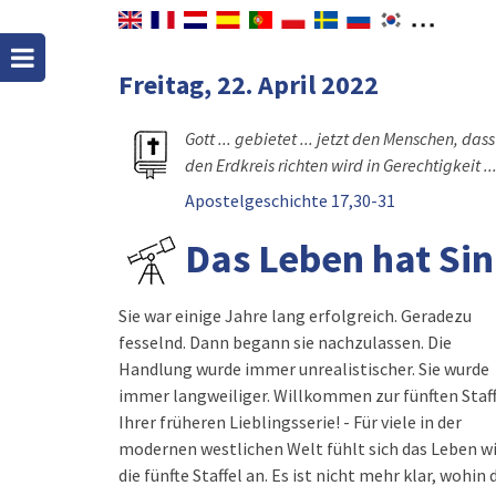
Freitag, 22. April 2022
Gott ... gebietet ... jetzt den Menschen, das
den Erdkreis richten wird in Gerechtigkeit ..
Apostelgeschichte 17,30-31
Das Leben hat Sin
Sie war einige Jahre lang erfolgreich. Geradezu
fesselnd. Dann begann sie nachzulassen. Die
Handlung wurde immer unrealistischer. Sie wurde
immer langweiliger. Willkommen zur fünften Staff
Ihrer früheren Lieblingsserie! - Für viele in der
modernen westlichen Welt fühlt sich das Leben w
die fünfte Staffel an. Es ist nicht mehr klar, wohin 