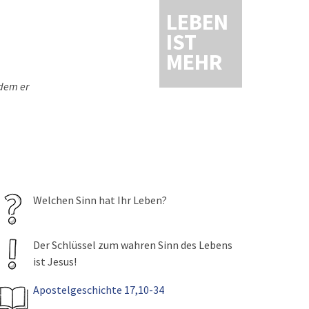
LEBEN
IST
MEHR
 dem er
Welchen Sinn hat Ihr Leben?
Der Schlüssel zum wahren Sinn des Lebens
ist Jesus!
Apostelgeschichte 17,10-34