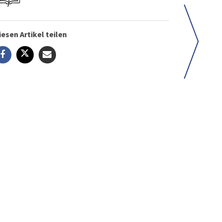
iesen Artikel teilen