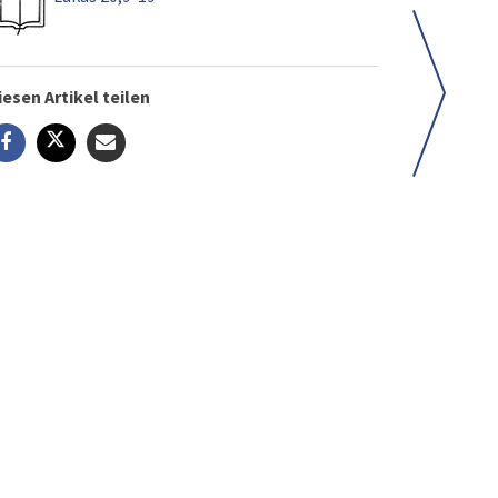
iesen Artikel teilen