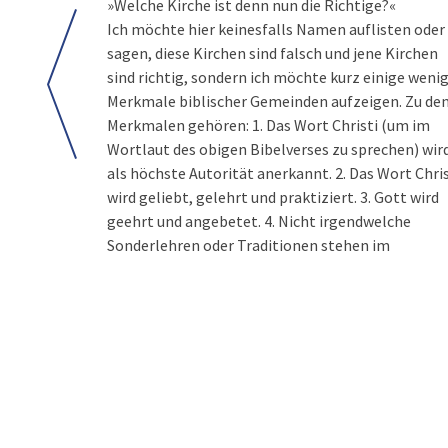
»Welche Kirche ist denn nun die Richtige?«
Ich möchte hier keinesfalls Namen auflisten oder
sagen, diese Kirchen sind falsch und jene Kirchen
sind richtig, sondern ich möchte kurz einige weni
Merkmale biblischer Gemeinden aufzeigen. Zu de
Merkmalen gehören: 1. Das Wort Christi (um im
Wortlaut des obigen Bibelverses zu sprechen) wir
als höchste Autorität anerkannt. 2. Das Wort Chris
wird geliebt, gelehrt und praktiziert. 3. Gott wird
geehrt und angebetet. 4. Nicht irgendwelche
Sonderlehren oder Traditionen stehen im