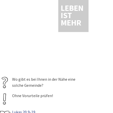
LEBEN
IST
MEHR
Wo gibt es bei Ihnen in der Nähe eine
solche Gemeinde?
Ohne Vorurteile prüfen!
Lukas 20,9-19