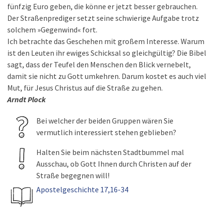
fünfzig Euro geben, die könne er jetzt besser gebrauchen.
Der Straßenprediger setzt seine schwierige Aufgabe trotz
solchem »Gegenwind« fort.
Ich betrachte das Geschehen mit großem Interesse. Warum
ist den Leuten ihr ewiges Schicksal so gleichgültig? Die Bibel
sagt, dass der Teufel den Menschen den Blick vernebelt,
damit sie nicht zu Gott umkehren. Darum kostet es auch viel
Mut, für Jesus Christus auf die Straße zu gehen.
Arndt Plock
Bei welcher der beiden Gruppen wären Sie
vermutlich interessiert stehen geblieben?
Halten Sie beim nächsten Stadtbummel mal
Ausschau, ob Gott Ihnen durch Christen auf der
Straße begegnen will!
Apostelgeschichte 17,16-34