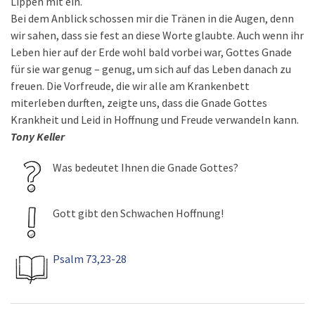
Lippen mit ein.
Bei dem Anblick schossen mir die Tränen in die Augen, denn
wir sahen, dass sie fest an diese Worte glaubte. Auch wenn ihr
Leben hier auf der Erde wohl bald vorbei war, Gottes Gnade
für sie war genug – genug, um sich auf das Leben danach zu
freuen. Die Vorfreude, die wir alle am Krankenbett
miterleben durften, zeigte uns, dass die Gnade Gottes
Krankheit und Leid in Hoffnung und Freude verwandeln kann.
Tony Keller
Was bedeutet Ihnen die Gnade Gottes?
Gott gibt den Schwachen Hoffnung!
Psalm 73,23-28