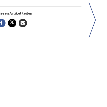
iesen Artikel teilen