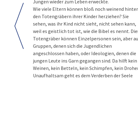
Jungen wieder zum Leben erweckte.
Wie viele Eltern können bloß noch weinend hinter
den Totengräbern ihrer Kinder herziehen? Sie
sehen, was ihr Kind nicht sieht, nicht sehen kann,
weil es geistlich tot ist, wie die Bibel es nennt. Di
Totengräber können Einzelpersonen sein, aber a
Gruppen, denen sich die Jugendlichen
angeschlossen haben, oder Ideologien, denen die
jungen Leute ins Garn gegangen sind. Da hilft kein
Weinen, kein Betteln, kein Schimpfen, kein Drohe
Unaufhaltsam geht es dem Verderben der Seele