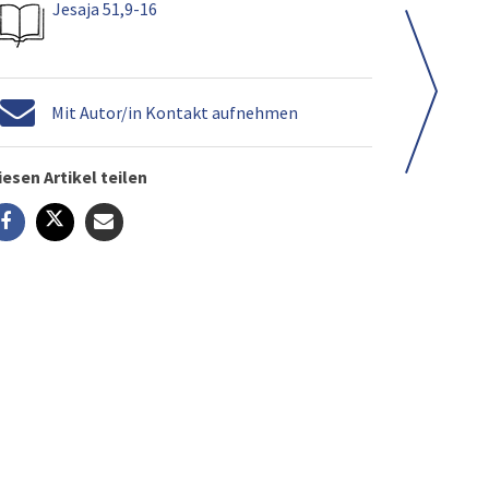
Jesaja 51,9-16
Mit Autor/in Kontakt aufnehmen
iesen Artikel teilen