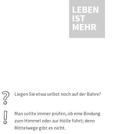
LEBEN
IST
MEHR
Liegen Sie etwa selbst noch auf der Bahre?
Man sollte immer prüfen, ob eine Bindung
zum Himmel oder zur Hölle führt; denn
Mittelwege gibt es nicht.