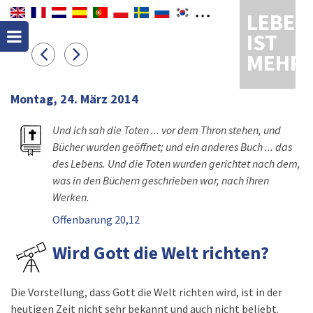
LEBEN
IST
MEHR
Montag, 24. März 2014
Und ich sah die Toten ... vor dem Thron stehen, und
Bücher wurden geöffnet; und ein anderes Buch ... das
des Lebens. Und die Toten wurden gerichtet nach dem,
was in den Büchern geschrieben war, nach ihren
Werken.
Offenbarung 20,12
Wird Gott die Welt richten?
Die Vorstellung, dass Gott die Welt richten wird, ist in der
heutigen Zeit nicht sehr bekannt und auch nicht beliebt.