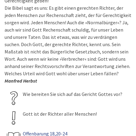
Gerechtigkeit geben!
Die Bibel sagt es uns: Es gibt einen gerechten Richter, der
jeden Menschen zur Rechenschaft zieht, der für Gerechtigkeit
sorgen wird. Jeden Menschen! Auch die »Normalbürger«? Ja,
auch wir sind Gott Rechenschaft schuldig, für unser Leben
und unsere Taten. Das ist etwas, was wir zu verdrängen
suchen. Doch Gott, der gerechte Richter, kennt uns. Sein
Maßstab ist nicht das Bürgerliche Gesetzbuch, sondern sein
Wort. Auch wenn wir keine »Verbrecher« sind: Gott wird uns
anhand seiner Rechtsvorschriften zur Verantwortung ziehen.
Welches Urteil wird Gott wohl über unser Leben fällen?
Manfred Herbst
Wie bereiten Sie sich auf das Gericht Gottes vor?
Gott ist der Richter aller Menschen!
Offenbarung 18,20-24