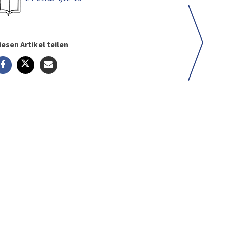
iesen Artikel teilen