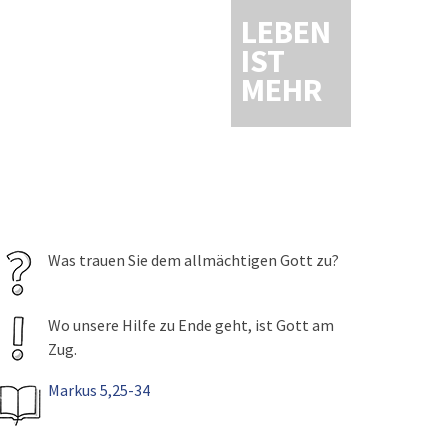
LEBEN
IST
MEHR
Was trauen Sie dem allmächtigen Gott zu?
Wo unsere Hilfe zu Ende geht, ist Gott am
Zug.
Markus 5,25-34