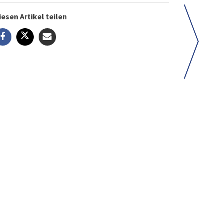
iesen Artikel teilen