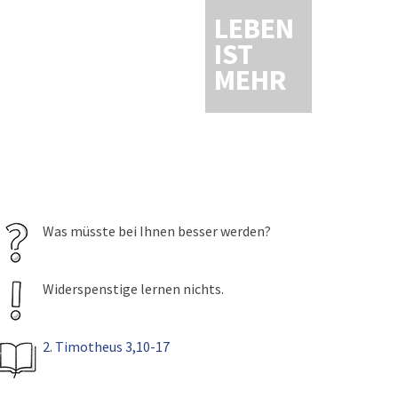
LEBEN
IST
MEHR
Was müsste bei Ihnen besser werden?
Widerspenstige lernen nichts.
2. Timotheus 3,10-17