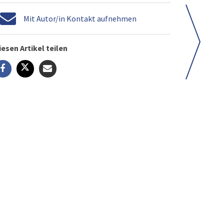
Mit Autor/in Kontakt aufnehmen
iesen Artikel teilen