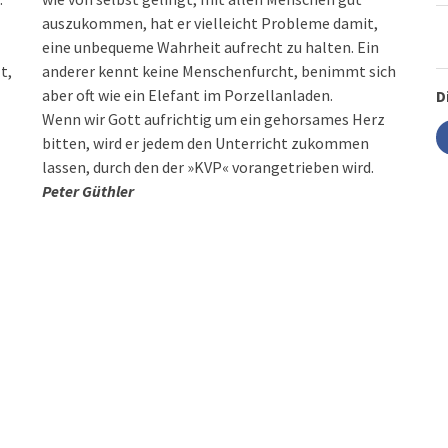
auszukommen, hat er vielleicht Probleme damit,
eine unbequeme Wahrheit aufrecht zu halten. Ein
t,
anderer kennt keine Menschenfurcht, benimmt sich
aber oft wie ein Elefant im Porzellanladen.
D
Wenn wir Gott aufrichtig um ein gehorsames Herz
bitten, wird er jedem den Unterricht zukommen
lassen, durch den der »KVP« vorangetrieben wird.
Peter Güthler