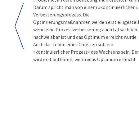
Darum spricht man von einem »kontinuierlichen«
Verbesserungsprozess. Die
Optimierungsmaßnahmen werden erst eingestell
wenn eine Prozessverbesserung auch tatsächlich
nachweisbar ist und das Optimum erreicht wurde.
Auch das Leben eines Christen soll ein
»kontinuierlicher Prozess« des Wachsens sein. Der
wird erst aufhören, wenn »das Optimum erreicht