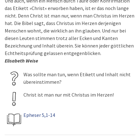
Und auch, wenn ein Mensch durch Taufe oder Konfirmation
das Etikett »Christ« erworben haben, ist er das noch lange
nicht. Denn Christ ist man nur, wenn man Christus im Herzen
hat. Die Bibel sagt, dass Christus im Herzen derjenigen
Menschen wohnt, die wirklich an ihn glauben. Und nur bei
diesen Leuten stimmen trotz aller Ecken und Kanten
Bezeichnung und Inhalt überein. Sie können jeder göttlichen
Echtheitsprüfung gelassen entgegenblicken.
Elisabeth Weise
Was sollte man tun, wenn Etikett und Inhalt nicht
übereinstimmen?
Christ ist man nur mit Christus im Herzen!
Epheser 5,1-14