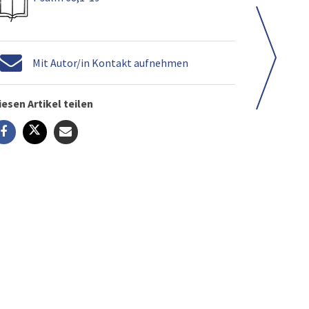
Mit Autor/in Kontakt aufnehmen
iesen Artikel teilen