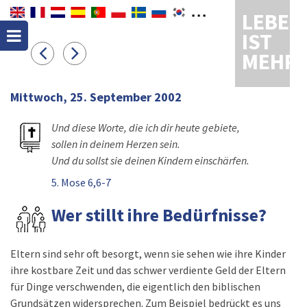
LEBEN
IST
MEHR
Mittwoch, 25. September 2002
Und diese Worte, die ich dir heute gebiete,
sollen in deinem Herzen sein.
Und du sollst sie deinen Kindern einschärfen.
5. Mose 6,6-7
Wer stillt ihre Bedürfnisse?
Eltern sind sehr oft besorgt, wenn sie sehen wie ihre Kinder
ihre kostbare Zeit und das schwer verdiente Geld der Eltern
für Dinge verschwenden, die eigentlich den biblischen
Grundsätzen widersprechen. Zum Beispiel bedrückt es uns